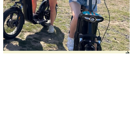
Trottinette