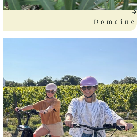
Domaine