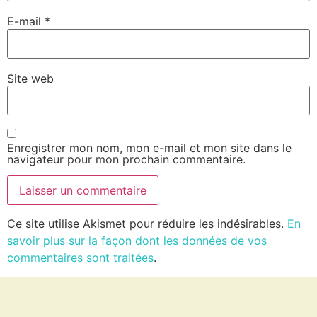
E-mail
*
Site web
Enregistrer mon nom, mon e-mail et mon site dans le
navigateur pour mon prochain commentaire.
Ce site utilise Akismet pour réduire les indésirables.
En
savoir plus sur la façon dont les données de vos
commentaires sont traitées
.