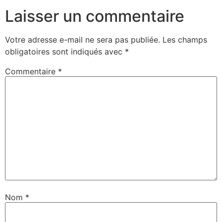
Laisser un commentaire
Votre adresse e-mail ne sera pas publiée.
Les champs
obligatoires sont indiqués avec
*
Commentaire
*
Nom
*