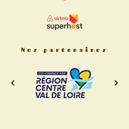
Nos partenaires