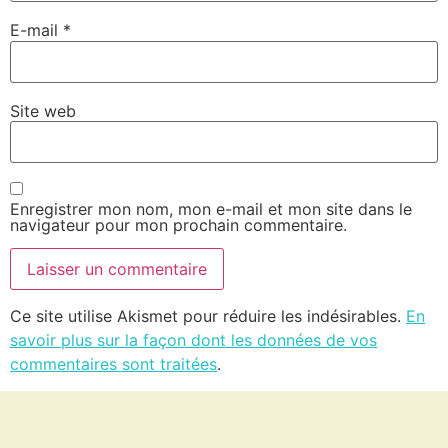
E-mail
*
Site web
Enregistrer mon nom, mon e-mail et mon site dans le
navigateur pour mon prochain commentaire.
Ce site utilise Akismet pour réduire les indésirables.
En
savoir plus sur la façon dont les données de vos
commentaires sont traitées
.