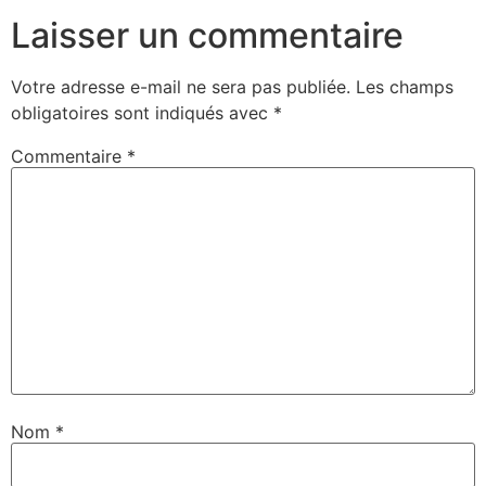
Laisser un commentaire
Votre adresse e-mail ne sera pas publiée.
Les champs
obligatoires sont indiqués avec
*
Commentaire
*
Nom
*