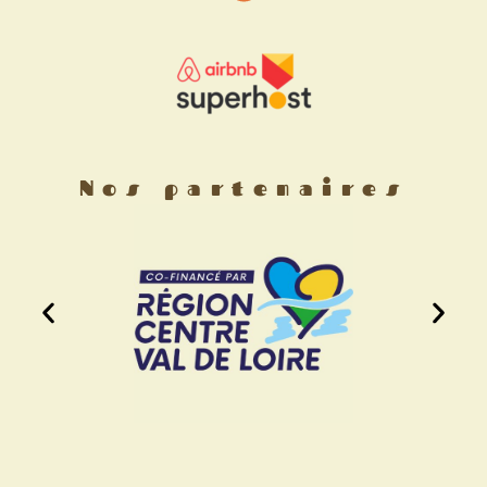
Nos partenaires