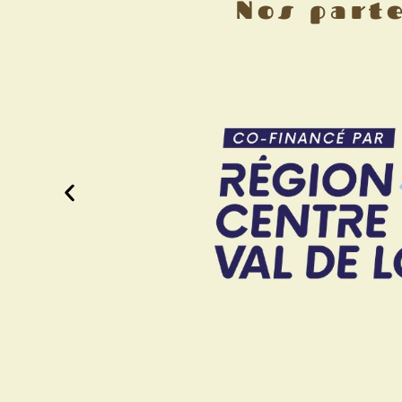
Nos part