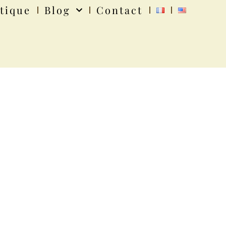
tique
Blog
Contact