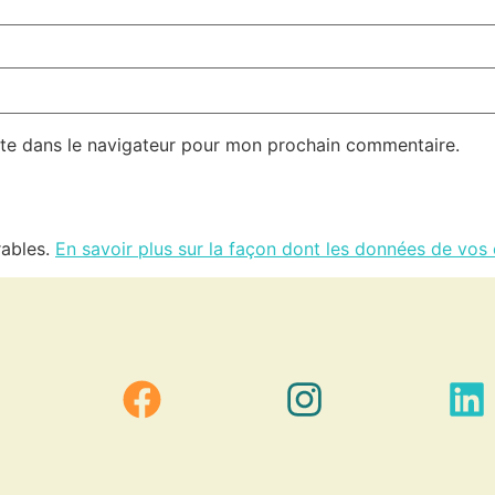
te dans le navigateur pour mon prochain commentaire.
rables.
En savoir plus sur la façon dont les données de vos