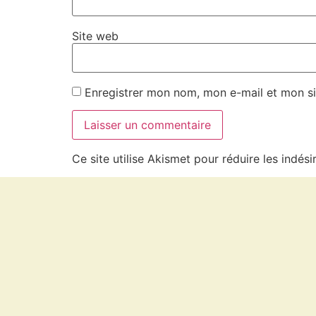
Site web
Enregistrer mon nom, mon e-mail et mon si
Ce site utilise Akismet pour réduire les indési