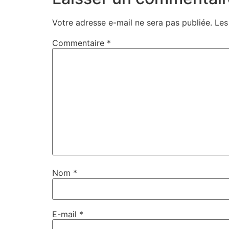
Votre adresse e-mail ne sera pas publiée.
Les
Commentaire
*
Nom
*
E-mail
*