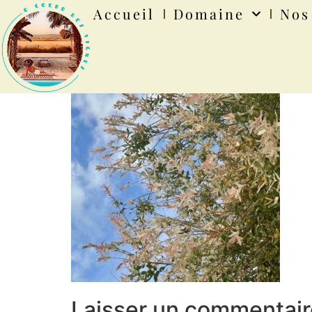
Accueil
Domaine
Nos
Laisser un commentair