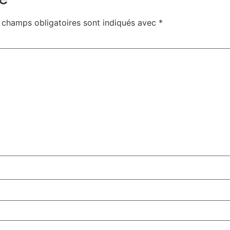
 champs obligatoires sont indiqués avec
*