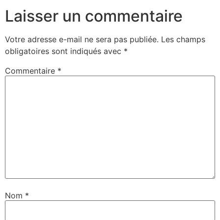
Laisser un commentaire
Votre adresse e-mail ne sera pas publiée.
Les champs
obligatoires sont indiqués avec
*
Commentaire
*
Nom
*