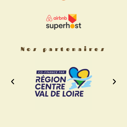
Nos partenaires