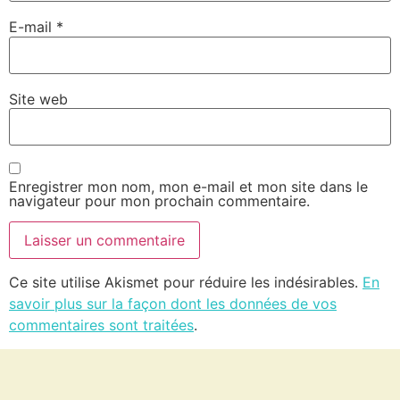
E-mail
*
Site web
Enregistrer mon nom, mon e-mail et mon site dans le
navigateur pour mon prochain commentaire.
Ce site utilise Akismet pour réduire les indésirables.
En
savoir plus sur la façon dont les données de vos
commentaires sont traitées
.