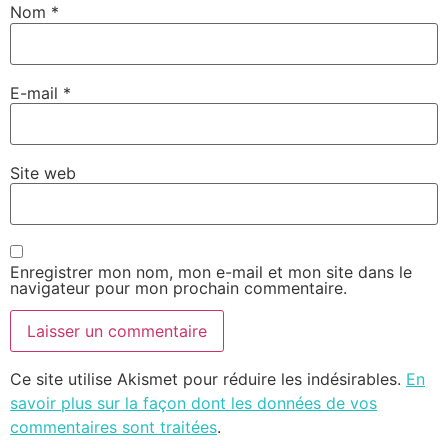
Nom
*
E-mail
*
Site web
Enregistrer mon nom, mon e-mail et mon site dans le
navigateur pour mon prochain commentaire.
Ce site utilise Akismet pour réduire les indésirables.
En
savoir plus sur la façon dont les données de vos
commentaires sont traitées
.