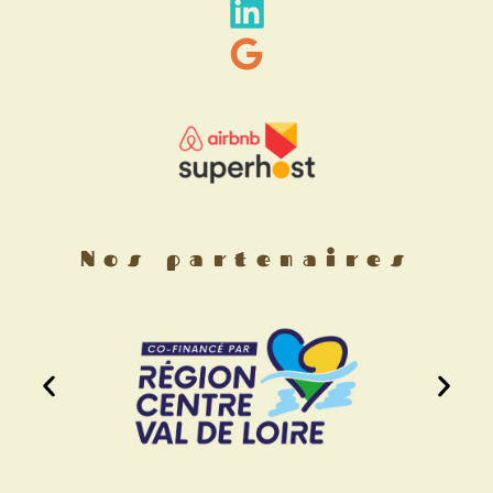
Nos partenaires