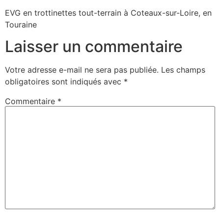
EVG en trottinettes tout-terrain à Coteaux-sur-Loire, en
Touraine
Laisser un commentaire
Votre adresse e-mail ne sera pas publiée.
Les champs
obligatoires sont indiqués avec
*
Commentaire
*