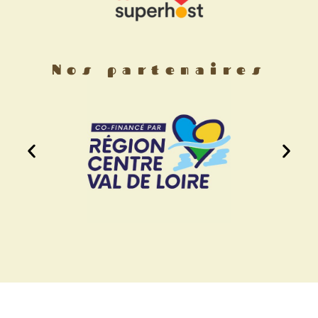
Nos partenaires