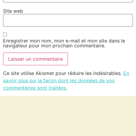
Site web
Enregistrer mon nom, mon e-mail et mon site dans le
navigateur pour mon prochain commentaire.
Ce site utilise Akismet pour réduire les indésirables.
En
savoir plus sur la façon dont les données de vos
commentaires sont traitées
.