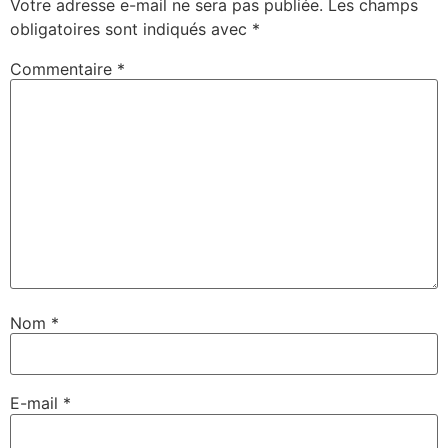
Votre adresse e-mail ne sera pas publiée.
Les champs
obligatoires sont indiqués avec
*
Commentaire
*
Nom
*
E-mail
*