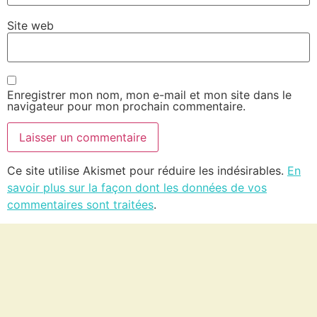
Site web
Enregistrer mon nom, mon e-mail et mon site dans le
navigateur pour mon prochain commentaire.
Ce site utilise Akismet pour réduire les indésirables.
En
savoir plus sur la façon dont les données de vos
commentaires sont traitées
.