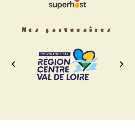
Nos partenaires