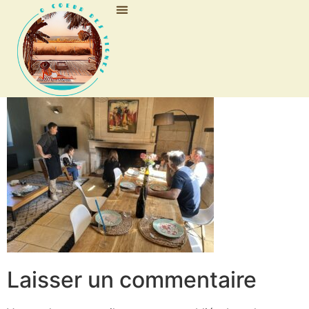
Nos trottinettes
Laisser un commentaire