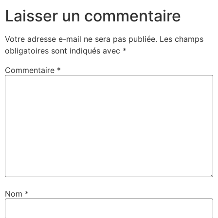
Laisser un commentaire
Votre adresse e-mail ne sera pas publiée.
Les champs
obligatoires sont indiqués avec
*
Commentaire
*
Nom
*