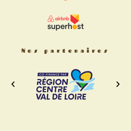
Nos partenaires