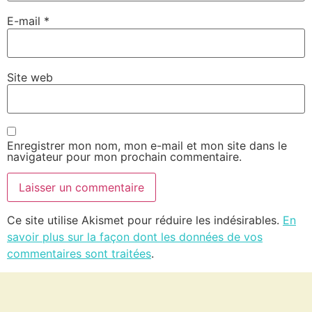
E-mail
*
Site web
Enregistrer mon nom, mon e-mail et mon site dans le
navigateur pour mon prochain commentaire.
Ce site utilise Akismet pour réduire les indésirables.
En
savoir plus sur la façon dont les données de vos
commentaires sont traitées
.