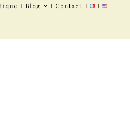
tique
Blog
Contact