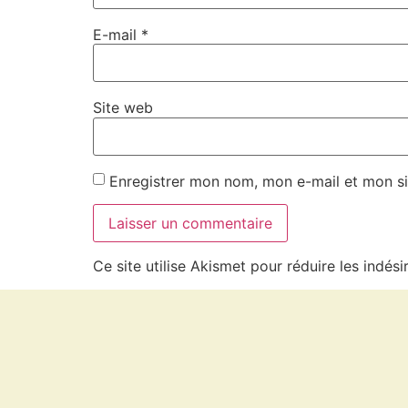
E-mail
*
Site web
Enregistrer mon nom, mon e-mail et mon si
Ce site utilise Akismet pour réduire les indési