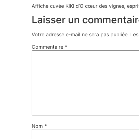
Affiche cuvée KIKI d’O cœur des vignes, esprit
Laisser un commentair
Votre adresse e-mail ne sera pas publiée.
Les
Commentaire
*
Nom
*