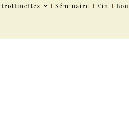
 trottinettes
Séminaire
Vin
Bou