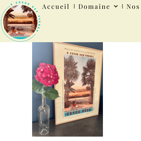
Accueil
Domaine
Nos