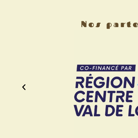
Nos part