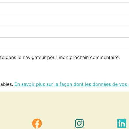
te dans le navigateur pour mon prochain commentaire.
rables.
En savoir plus sur la façon dont les données de vos