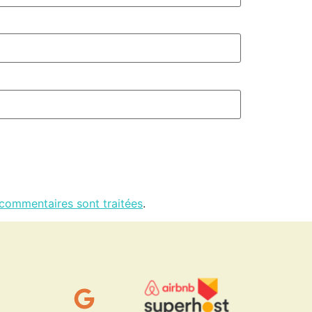
 commentaires sont traitées
.