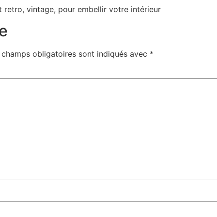
 retro, vintage, pour embellir votre intérieur
e
 champs obligatoires sont indiqués avec
*