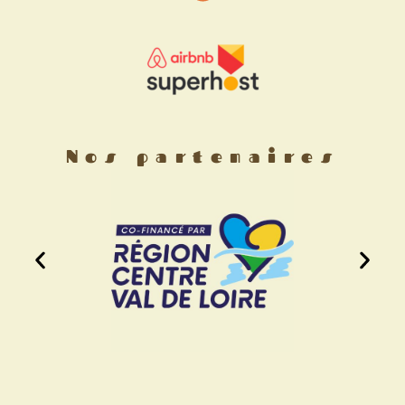
Nos partenaires