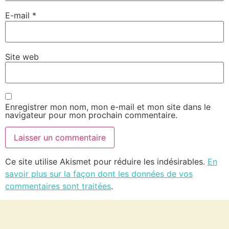
E-mail
*
Site web
Enregistrer mon nom, mon e-mail et mon site dans le
navigateur pour mon prochain commentaire.
Ce site utilise Akismet pour réduire les indésirables.
En
savoir plus sur la façon dont les données de vos
commentaires sont traitées
.