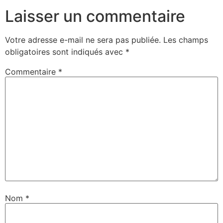
Laisser un commentaire
Votre adresse e-mail ne sera pas publiée.
Les champs
obligatoires sont indiqués avec
*
Commentaire
*
Nom
*